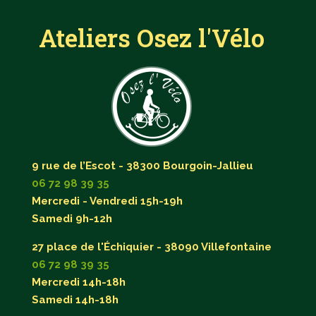
Ateliers Osez l'Vélo
9 rue de l’Escot - 38300 Bourgoin-Jallieu
06 72 98 39 35
Mercredi - Vendredi 15h-19h
Samedi 9h-12h
27 place de l'Échiquier - 38090 Villefontaine
06 72 98 39 35
Mercredi 14h-18h
Samedi 14h-18h