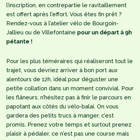
l’inscription, en contrepartie le ravitaillement
est offert après l’effort. Vous êtes fin prêt ?
Rendez-vous à l’atelier vélo de Bourgoin-
Jallieu ou de Villefontaine
pour un départ à 9h
pétante !
Pour les plus téméraires qui réaliseront tout le
trajet, vous devriez arriver à bon port aux
alentours de 12h, idéal pour déguster une
petite collation dans un moment convivial. Pour
les flâneurs, n’hésitez pas à finir le parcours en
papotant aux côtés du vélo-balai. On vous
gardera des petits trucs à manger, c’est
promis. Prenez votre temps et surtout prenez
plaisir à pédaler, ce n’est pas une course mais