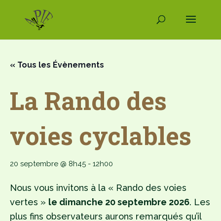
« Tous les Évènements
La Rando des
voies cyclables
20 septembre @ 8h45
-
12h00
Nous vous invitons à la « Rando des voies
vertes »
le dimanche 20 septembre 2026
. Les
plus fins observateurs aurons remarqués qu’il