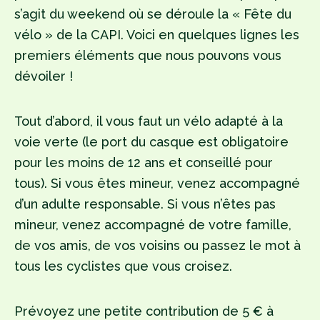
s’agit du weekend où se déroule la « Fête du
vélo » de la CAPI. Voici en quelques lignes les
premiers éléments que nous pouvons vous
dévoiler !
Tout d’abord, il vous faut un vélo adapté à la
voie verte (le port du casque est obligatoire
pour les moins de 12 ans et conseillé pour
tous). Si vous êtes mineur, venez accompagné
d’un adulte responsable. Si vous n’êtes pas
mineur, venez accompagné de votre famille,
de vos amis, de vos voisins ou passez le mot à
tous les cyclistes que vous croisez.
Prévoyez une petite contribution de 5 € à