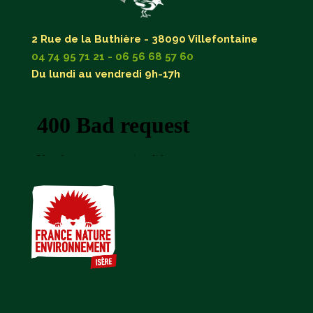
2 Rue de la Buthière - 38090 Villefontaine
04 74 95 71 21 - 06 56 68 57 60
Du lundi au vendredi 9h-17h