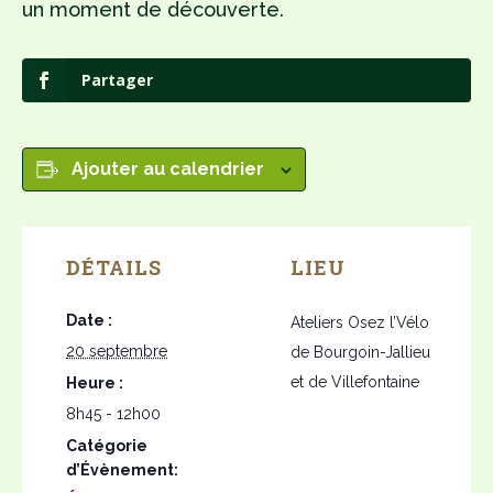
un moment de découverte.
Partager
Ajouter au calendrier
DÉTAILS
LIEU
Date :
Ateliers Osez l’Vélo
20 septembre
de Bourgoin-Jallieu
et de Villefontaine
Heure :
8h45 - 12h00
Catégorie
d’Évènement: