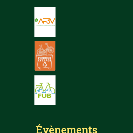
Évènements