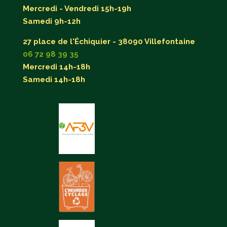
Mercredi - Vendredi 15h-19h
Samedi 9h-12h
27 place de l'Échiquier - 38090 Villefontaine
06 72 98 39 35
Mercredi 14h-18h
Samedi 14h-18h