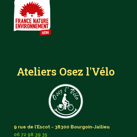
Ateliers Osez l'Vélo
9 rue de l’Escot - 38300 Bourgoin-Jallieu
06 72 98 39 35