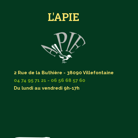
L'APIE
2 Rue de la Buthière - 38090 Villefontaine
04 74 95 71 21 - 06 56 68 57 60
Du lundi au vendredi 9h-17h