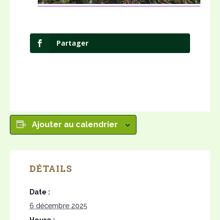
Partager
Ajouter au calendrier
DÉTAILS
Date :
6 décembre 2025
Heure :