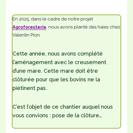
En 2025, dans le cadre de notre projet
Agroforesterie
, nous avons planté des haies chez
Valentin Pion.
Cette année, nous avons complété
l’aménagement avec le creusement
d’une mare. Cette mare doit être
clôturée pour que les bovins ne la
piétinent pas.
C’est l’objet de ce chantier auquel nous
vous convions : pose de la clôture…