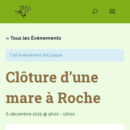
« Tous les Évènements
Cet évènement est passé.
Clôture d’une
mare à Roche
6 décembre 2025 @ 9h00
-
12h00